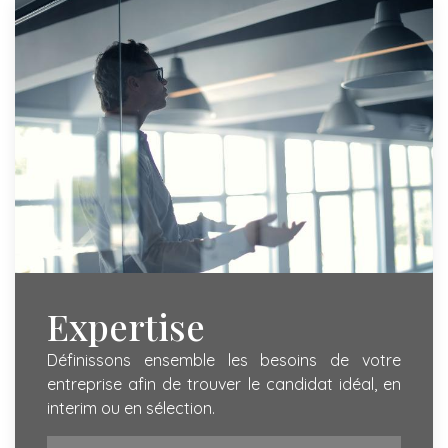
Expertise
Définissons ensemble les besoins de votre
entreprise afin de trouver le candidat idéal, en
interim ou en sélection.