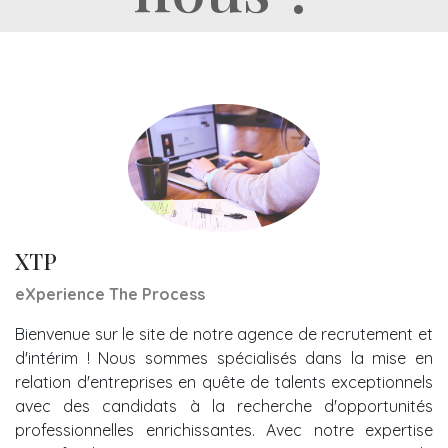
XTP
eXperience The Process
Bienvenue sur le site de notre agence de recrutement et
d'intérim ! Nous sommes spécialisés dans la mise en
relation d'entreprises en quête de talents exceptionnels
avec des candidats à la recherche d'opportunités
professionnelles enrichissantes. Avec notre expertise