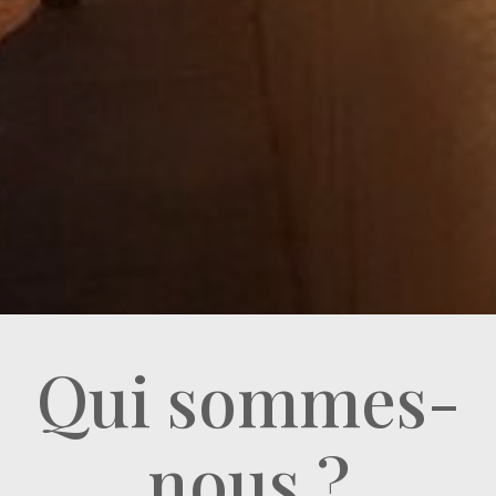
Qui sommes-
nous ?