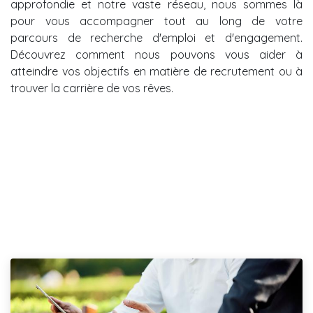
approfondie et notre vaste réseau, nous sommes là
pour vous accompagner tout au long de votre
parcours de recherche d'emploi et d'engagement.
Découvrez comment nous pouvons vous aider à
atteindre vos objectifs en matière de recrutement ou à
trouver la carrière de vos rêves.