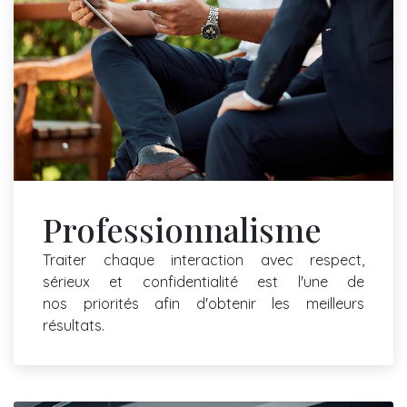
Professionnalisme
Traiter chaque interaction avec respect,
sérieux et confidentialité est l'une de
nos priorités afin d'obtenir les meilleurs
résultats.