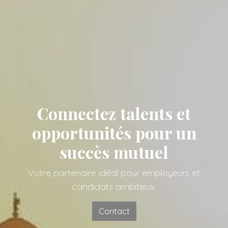
Connectez talents et
opportunités pour un
succès mutuel
Votre partenaire idéal pour employeurs et
candidats ambitieux.
Contact